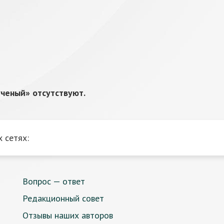
ченый» отсутствуют.
 сетях:
Вопрос — ответ
Редакционный совет
Отзывы наших авторов