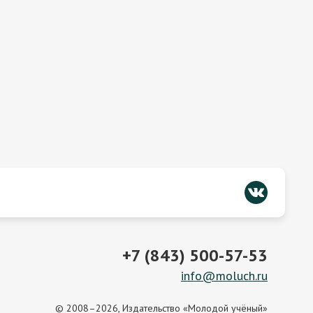
+7 (843) 500-57-53
info@moluch.ru
© 2008–2026, Издательство «Молодой учёный»