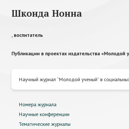
Шконда Нонна
,
воспитатель
Публикации в проектах издательства «Молодой у
Научный журнал “Молодой ученый” в социальных
Номера журнала
Научные конференции
Тематические журналы