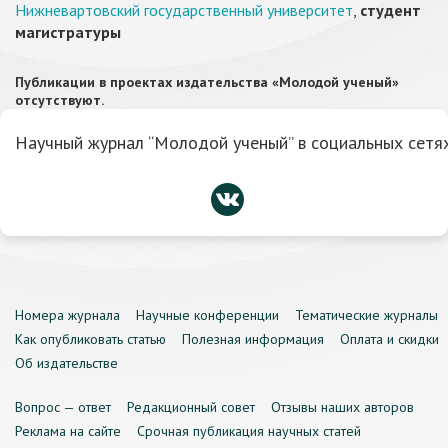
Нижневартовский государственный университет
,
студент
магистратуры
Публикации в проектах издательства «Молодой ученый»
отсутствуют.
Научный журнал “Молодой ученый” в социальных сетях
Номера журнала
Научные конференции
Тематические журналы
Как опубликовать статью
Полезная информация
Оплата и скидки
Об издательстве
Вопрос — ответ
Редакционный совет
Отзывы наших авторов
Реклама на сайте
Срочная публикация научных статей