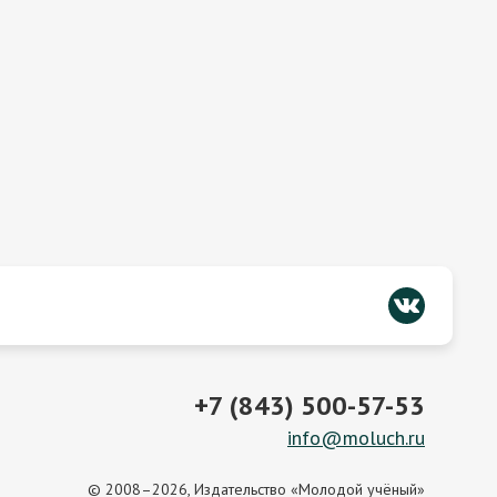
+7 (843) 500-57-53
info@moluch.ru
© 2008–2026, Издательство «Молодой учёный»