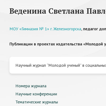
Веденина Светлана Пав
МОУ «Гимназия № 1» г. Железногорска
,
педагог до
Публикации в проектах издательства «Молодой у
Научный журнал “Молодой ученый” в социальных
Номера журнала
Научные конференции
Тематические журналы