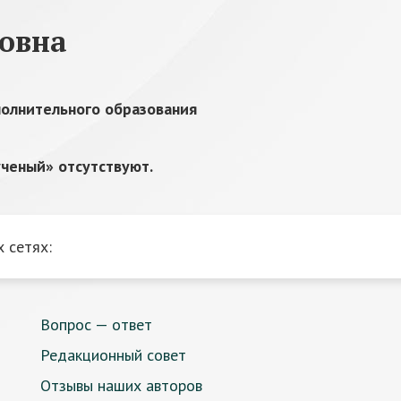
ловна
полнительного образования
ченый» отсутствуют.
 сетях:
Вопрос — ответ
Редакционный совет
Отзывы наших авторов