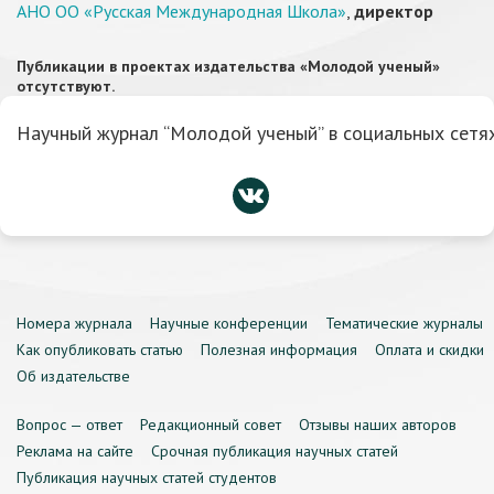
АНО ОО «Русская Международная Школа»
,
директор
Публикации в проектах издательства «Молодой ученый»
отсутствуют.
Научный журнал “Молодой ученый” в социальных сетях
Номера журнала
Научные конференции
Тематические журналы
Как опубликовать статью
Полезная информация
Оплата и скидки
Об издательстве
Вопрос — ответ
Редакционный совет
Отзывы наших авторов
Реклама на сайте
Срочная публикация научных статей
Публикация научных статей студентов