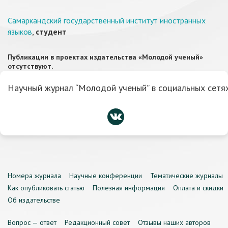
Самаркандский государственный институт иностранных
языков
,
студент
Публикации в проектах издательства «Молодой ученый»
отсутствуют.
Научный журнал “Молодой ученый” в социальных сетях
Номера журнала
Научные конференции
Тематические журналы
Как опубликовать статью
Полезная информация
Оплата и скидки
Об издательстве
Вопрос — ответ
Редакционный совет
Отзывы наших авторов