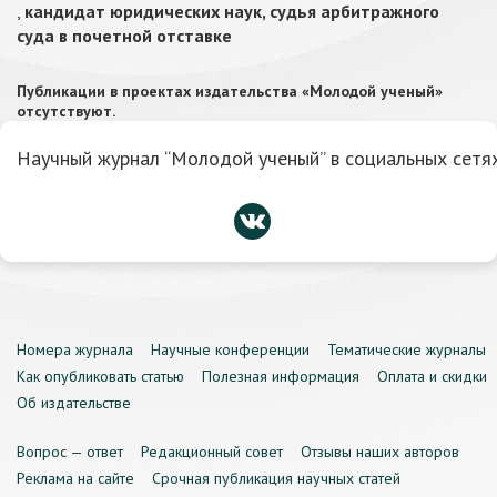
,
кандидат юридических наук, судья арбитражного
суда в почетной отставке
Публикации в проектах издательства «Молодой ученый»
отсутствуют.
Научный журнал “Молодой ученый” в социальных сетях
Номера журнала
Научные конференции
Тематические журналы
Как опубликовать статью
Полезная информация
Оплата и скидки
Об издательстве
Вопрос — ответ
Редакционный совет
Отзывы наших авторов
Реклама на сайте
Срочная публикация научных статей