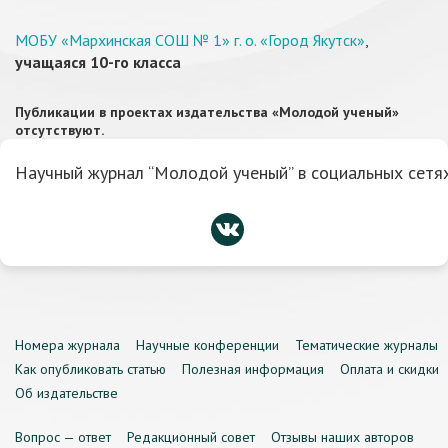
МОБУ «Мархинская СОШ № 1» г. о. «Город Якутск»
,
учащаяся 10-го класса
Публикации в проектах издательства «Молодой ученый»
отсутствуют.
Научный журнал “Молодой ученый” в социальных сетях
Номера журнала
Научные конференции
Тематические журналы
Как опубликовать статью
Полезная информация
Оплата и скидки
Об издательстве
Вопрос — ответ
Редакционный совет
Отзывы наших авторов