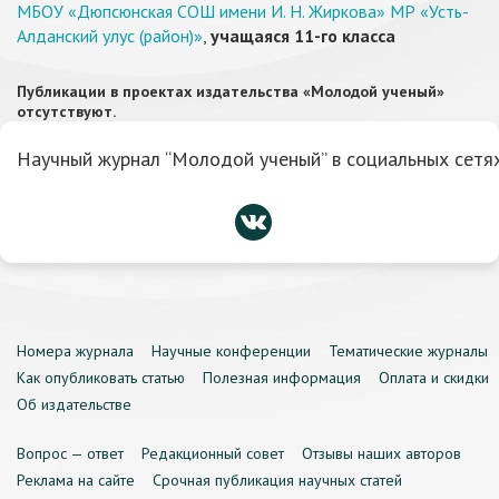
МБОУ «Дюпсюнская СОШ имени И. Н. Жиркова» МР «Усть-
Алданский улус (район)»
,
учащаяся 11-го класса
Публикации в проектах издательства «Молодой ученый»
отсутствуют.
Научный журнал “Молодой ученый” в социальных сетях
Номера журнала
Научные конференции
Тематические журналы
Как опубликовать статью
Полезная информация
Оплата и скидки
Об издательстве
Вопрос — ответ
Редакционный совет
Отзывы наших авторов
Реклама на сайте
Срочная публикация научных статей