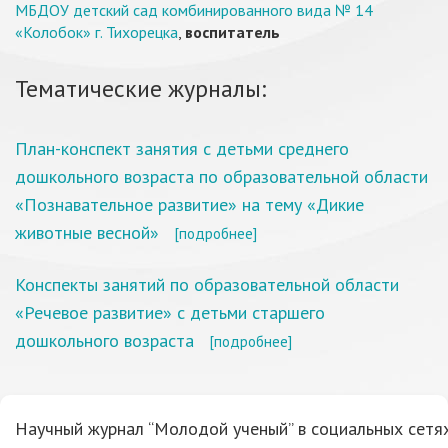
МБДОУ детский сад комбинированного вида № 14
«Колобок» г. Тихорецка
,
воспитатель
Тематические журналы:
План-конспект занятия с детьми среднего
дошкольного возраста по образовательной области
«Познавательное развитие» на тему «Дикие
животные весной»
[подробнее]
Конспекты занятий по образовательной области
«Речевое развитие» с детьми старшего
дошкольного возраста
[подробнее]
Научный журнал “Молодой ученый” в социальных сетях