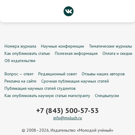
Номера журнала
Научные конференции
Тематические журналы
Как опубликовать статью
Полезная информация
Оплата и скидки
Об издательстве
Вопрос — ответ
Редакционный совет
Отзывы наших авторов
Реклама на сайте
Срочная публикация научных статей
Публикация научных статей студентов
Как опубликовать научную статью магистранту
Спецвыпуски
+7 (843) 500-57-53
info@moluch.ru
© 2008–2026, Издательство «Молодой учёный»