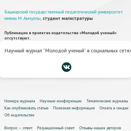
Башкирский государственный педагогический университет
имени М. Акмуллы
,
студент магистратуры
Публикации в проектах издательства «Молодой ученый»
отсутствуют.
Научный журнал “Молодой ученый” в социальных сетях
Номера журнала
Научные конференции
Тематические журналы
Как опубликовать статью
Полезная информация
Оплата и скидки
Об издательстве
Вопрос — ответ
Редакционный совет
Отзывы наших авторов