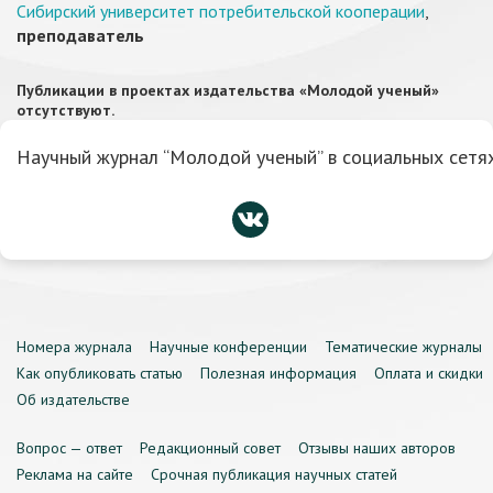
Сибирский университет потребительской кооперации
,
преподаватель
Публикации в проектах издательства «Молодой ученый»
отсутствуют.
Научный журнал “Молодой ученый” в социальных сетях
Номера журнала
Научные конференции
Тематические журналы
Как опубликовать статью
Полезная информация
Оплата и скидки
Об издательстве
Вопрос — ответ
Редакционный совет
Отзывы наших авторов
Реклама на сайте
Срочная публикация научных статей