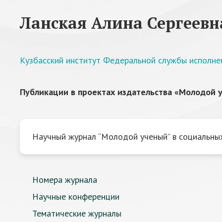
Ланская Алина Сергеевн
Кузбасский институт Федеральной службы исполне
Публикации в проектах издательства «Молодой у
Научный журнал “Молодой ученый” в социальных
Номера журнала
Научные конференции
Тематические журналы