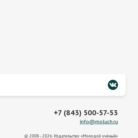
+7 (843) 500-57-53
info@moluch.ru
© 2008–2026, Издательство «Молодой учёный»