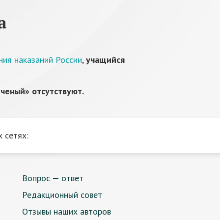
а
ния наказаний России
,
учащийся
ченый» отсутствуют.
 сетях:
Вопрос — ответ
Редакционный совет
Отзывы наших авторов