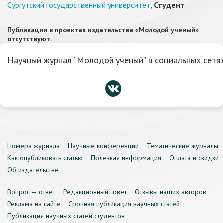
Сургутский государственный университет
,
Студент
Публикации в проектах издательства «Молодой ученый»
отсутствуют.
Научный журнал “Молодой ученый” в социальных сетях
Номера журнала
Научные конференции
Тематические журналы
Как опубликовать статью
Полезная информация
Оплата и скидки
Об издательстве
Вопрос — ответ
Редакционный совет
Отзывы наших авторов
Реклама на сайте
Срочная публикация научных статей
Публикация научных статей студентов