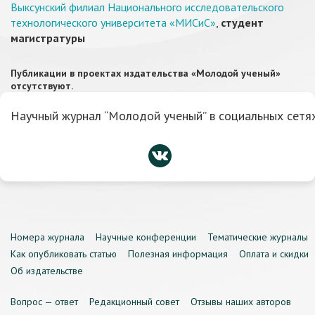
Выксунский филиал Национального исследовательского
технологического университета «МИСиС»
,
студент
магистратуры
Публикации в проектах издательства «Молодой ученый»
отсутствуют.
Научный журнал “Молодой ученый” в социальных сетях
Номера журнала
Научные конференции
Тематические журналы
Как опубликовать статью
Полезная информация
Оплата и скидки
Об издательстве
Вопрос — ответ
Редакционный совет
Отзывы наших авторов