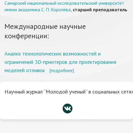
Самарский национальный исследовательский университет
имени академика С. П. Королёва
,
старший преподаватель
Международные научные
конференции:
Анализ технологических возможностей и
ограничений 3D-принтеров для проектирования
моделей отливок
[подробнее]
Научный журнал “Молодой ученый” в социальных сетях