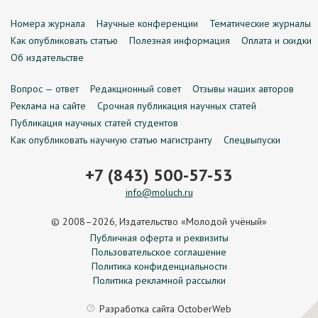
Номера журнала
Научные конференции
Тематические журналы
Как опубликовать статью
Полезная информация
Оплата и скидки
Об издательстве
Вопрос — ответ
Редакционный совет
Отзывы наших авторов
Реклама на сайте
Срочная публикация научных статей
Публикация научных статей студентов
Как опубликовать научную статью магистранту
Спецвыпуски
+7 (843) 500-57-53
info@moluch.ru
© 2008–2026, Издательство «Молодой учёный»
Публичная оферта и реквизиты
Пользовательское соглашение
Политика конфиденциальности
Политика рекламной рассылки
Разработка сайта
OctoberWeb