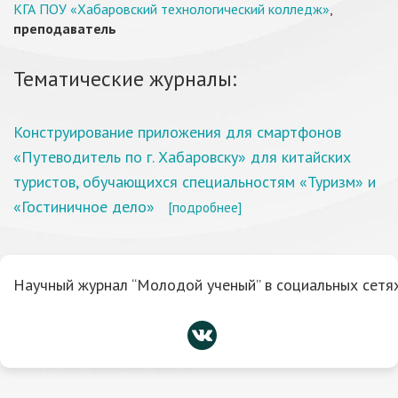
КГА ПОУ «Хабаровский технологический колледж»
,
преподаватель
Тематические журналы:
Конструирование приложения для смартфонов
«Путеводитель по г. Хабаровску» для китайских
туристов, обучающихся специальностям «Туризм» и
«Гостиничное дело»
[подробнее]
Научный журнал “Молодой ученый” в социальных сетях