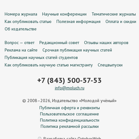
Номера журнала
Научные конференции
Тематические журналы
Как опубликовать статью
Полезная информация
Оплата и скидки
Об издательстве
Вопрос — ответ
Редакционный совет
Отзывы наших авторов
Реклама на сайте
Срочная публикация научных статей
Публикация научных статей студентов
Как опубликовать научную статью магистранту
Спецвыпуски
+7 (843) 500-57-53
info@moluch.ru
© 2008–2026, Издательство «Молодой учёный»
Публичная оферта и реквизиты
Пользовательское соглашение
Политика конфиденциальности
Политика рекламной рассылки
Разработка сайта
OctoberWeb