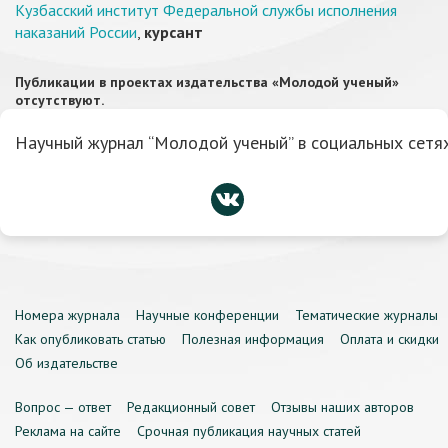
Кузбасский институт Федеральной службы исполнения
наказаний России
,
курсант
Публикации в проектах издательства «Молодой ученый»
отсутствуют.
Научный журнал “Молодой ученый” в социальных сетях
Номера журнала
Научные конференции
Тематические журналы
Как опубликовать статью
Полезная информация
Оплата и скидки
Об издательстве
Вопрос — ответ
Редакционный совет
Отзывы наших авторов
Реклама на сайте
Срочная публикация научных статей