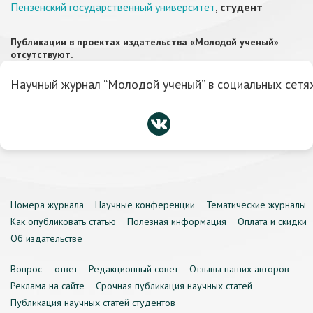
Пензенский государственный университет
,
студент
Публикации в проектах издательства «Молодой ученый»
отсутствуют.
Научный журнал “Молодой ученый” в социальных сетях
Номера журнала
Научные конференции
Тематические журналы
Как опубликовать статью
Полезная информация
Оплата и скидки
Об издательстве
Вопрос — ответ
Редакционный совет
Отзывы наших авторов
Реклама на сайте
Срочная публикация научных статей
Публикация научных статей студентов