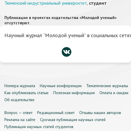
Тюменский индустриальный университет
,
студент
Публикации в проектах издательства «Молодой ученый»
отсутствуют.
Научный журнал “Молодой ученый” в социальных сетях
Номера журнала
Научные конференции
Тематические журналы
Как опубликовать статью
Полезная информация
Оплата и скидки
Об издательстве
Вопрос — ответ
Редакционный совет
Отзывы наших авторов
Реклама на сайте
Срочная публикация научных статей
Публикация научных статей студентов