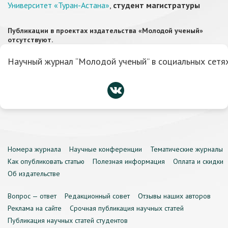
Университет «Туран-Астана»
,
студент магистратуры
Публикации в проектах издательства «Молодой ученый»
отсутствуют.
Научный журнал “Молодой ученый” в социальных сетях
Номера журнала
Научные конференции
Тематические журналы
Как опубликовать статью
Полезная информация
Оплата и скидки
Об издательстве
Вопрос — ответ
Редакционный совет
Отзывы наших авторов
Реклама на сайте
Срочная публикация научных статей
Публикация научных статей студентов