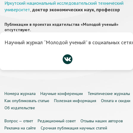
Иркутский национальный исследовательский технический
университет
,
доктор экономических наук, профессор
Публикации в проектах издательства «Молодой ученый»
отсутствуют.
Научный журнал “Молодой ученый” в социальных сетях
Номера журнала
Научные конференции
Тематические журналы
Как опубликовать статью
Полезная информация
Оплата и скидки
Об издательстве
Вопрос — ответ
Редакционный совет
Отзывы наших авторов
Реклама на сайте
Срочная публикация научных статей