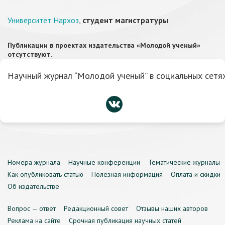
Университет Нархоз
,
студент магистратуры
Публикации в проектах издательства «Молодой ученый»
отсутствуют.
Научный журнал “Молодой ученый” в социальных сетях
Номера журнала
Научные конференции
Тематические журналы
Как опубликовать статью
Полезная информация
Оплата и скидки
Об издательстве
Вопрос — ответ
Редакционный совет
Отзывы наших авторов
Реклама на сайте
Срочная публикация научных статей