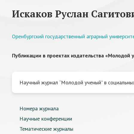
Искаков Руслан Сагитов
Оренбургский государственный аграрный университ
Публикации в проектах издательства «Молодой у
Научный журнал “Молодой ученый” в социальных
Номера журнала
Научные конференции
Тематические журналы