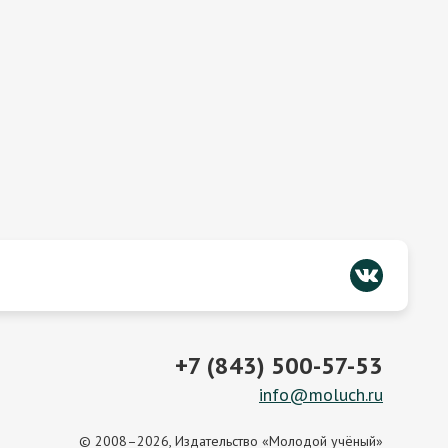
+7 (843) 500-57-53
info@moluch.ru
© 2008–2026, Издательство «Молодой учёный»