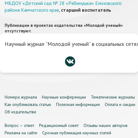
МБДОУ «Детский сад № 28 «Рябинушка» Елизовского
района Камчатского края
,
старший воспитатель
Публикации в проектах издательства «Молодой ученый»
отсутствуют.
Научный журнал “Молодой ученый” в социальных сетях
Номера журнала
Научные конференции
Тематические журналы
Как опубликовать статью
Полезная информация
Оплата и скидки
Об издательстве
Вопрос — ответ
Редакционный совет
Отзывы наших авторов
Реклама на сайте
Срочная публикация научных статей