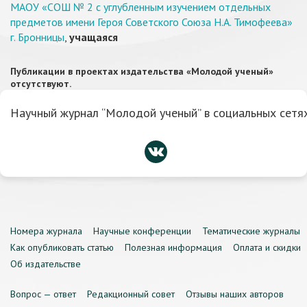
МАОУ «СОШ № 2 с углубленным изучением отдельных
предметов имени Героя Советского Союза Н.А. Тимофеева»
г. Бронницы
,
учащаяся
Публикации в проектах издательства «Молодой ученый»
отсутствуют.
Научный журнал “Молодой ученый” в социальных сетях
Номера журнала
Научные конференции
Тематические журналы
Как опубликовать статью
Полезная информация
Оплата и скидки
Об издательстве
Вопрос — ответ
Редакционный совет
Отзывы наших авторов