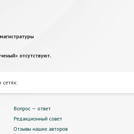
 магистратуры
ченый» отсутствуют.
 сетях:
Вопрос — ответ
Редакционный совет
Отзывы наших авторов