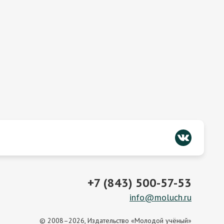
+7 (843) 500-57-53
info@moluch.ru
© 2008–2026, Издательство «Молодой учёный»