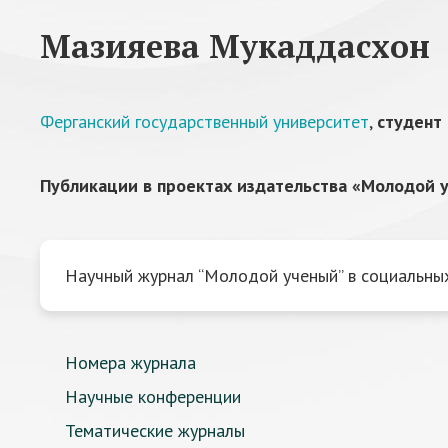
Мазияева Мукаддасхон
Ферганский государственный университет
,
студент
Публикации в проектах издательства «Молодой у
Научный журнал “Молодой ученый” в социальных
Номера журнала
Научные конференции
Тематические журналы