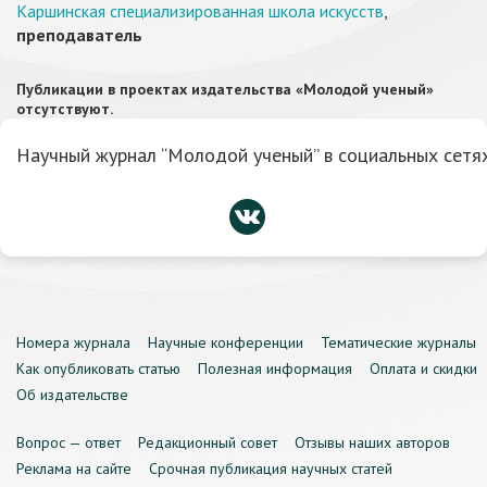
Каршинская специализированная школа искусств
,
преподаватель
Публикации в проектах издательства «Молодой ученый»
отсутствуют.
Научный журнал “Молодой ученый” в социальных сетях
Номера журнала
Научные конференции
Тематические журналы
Как опубликовать статью
Полезная информация
Оплата и скидки
Об издательстве
Вопрос — ответ
Редакционный совет
Отзывы наших авторов
Реклама на сайте
Срочная публикация научных статей