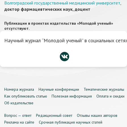
Волгоградский государственный медицинский университет
,
доктор фармацевтических наук, доцент
Публикации в проектах издательства «Молодой ученый»
отсутствуют.
Научный журнал “Молодой ученый” в социальных сетях
Номера журнала
Научные конференции
Тематические журналы
Как опубликовать статью
Полезная информация
Оплата и скидки
Об издательстве
Вопрос — ответ
Редакционный совет
Отзывы наших авторов
Реклама на сайте
Срочная публикация научных статей