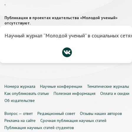
,
Публикации в проектах издательства «Молодой ученый»
отсутствуют.
Научный журнал “Молодой ученый” в социальных сетях
Номера журнала
Научные конференции
Тематические журналы
Как опубликовать статью
Полезная информация
Оплата и скидки
Об издательстве
Вопрос — ответ
Редакционный совет
Отзывы наших авторов
Реклама на сайте
Срочная публикация научных статей
Публикация научных статей студентов