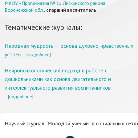
МКОУ «Прогимназия № 1» Лискинского района
Воронежской обл.
,
старший воспитатель
Тематические журналы:
Народная мудрость — основа духовно-нравственных
устоев
[подробнее]
Нейропсихологический подход в работе с
дошкольниками как основа двигательного и
интеллектуального развития воспитанников
[подробнее]
Научный журнал “Молодой ученый” в социальных сетях