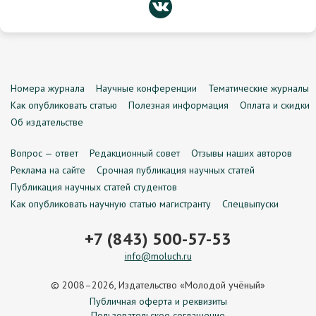
Номера журнала
Научные конференции
Тематические журналы
Как опубликовать статью
Полезная информация
Оплата и скидки
Об издательстве
Вопрос — ответ
Редакционный совет
Отзывы наших авторов
Реклама на сайте
Срочная публикация научных статей
Публикация научных статей студентов
Как опубликовать научную статью магистранту
Спецвыпуски
+7 (843) 500-57-53
info@moluch.ru
© 2008–2026, Издательство «Молодой учёный»
Публичная оферта и реквизиты
Пользовательское соглашение