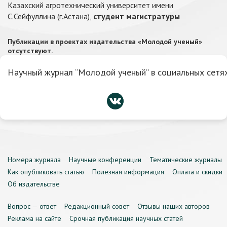
Казахский агротехнический университет имени
С.Сейфуллина (г.Астана),
студент магистратуры
Публикации в проектах издательства «Молодой ученый»
отсутствуют.
Научный журнал “Молодой ученый” в социальных сетях
Номера журнала
Научные конференции
Тематические журналы
Как опубликовать статью
Полезная информация
Оплата и скидки
Об издательстве
Вопрос — ответ
Редакционный совет
Отзывы наших авторов
Реклама на сайте
Срочная публикация научных статей