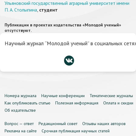
Ульяновский государственный аграрный университет имени
П. А. Столыпина
,
студент
Публикации в проектах издательства «Молодой ученый»
отсутствуют.
Научный журнал “Молодой ученый” в социальных сетях
Номера журнала
Научные конференции
Тематические журналы
Как опубликовать статью
Полезная информация
Оплата и скидки
Об издательстве
Вопрос — ответ
Редакционный совет
Отзывы наших авторов
Реклама на сайте
Срочная публикация научных статей