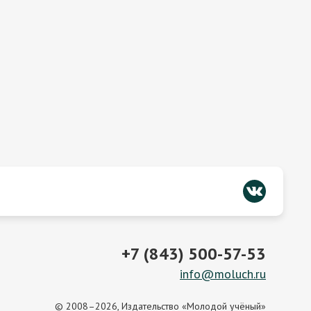
+7 (843) 500-57-53
info@moluch.ru
© 2008–2026, Издательство «Молодой учёный»