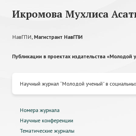
Икромова Мухлиса Асат
НавГПИ,
Магистрант НавГПИ
Публикации в проектах издательства «Молодой у
Научный журнал “Молодой ученый” в социальных
Номера журнала
Научные конференции
Тематические журналы