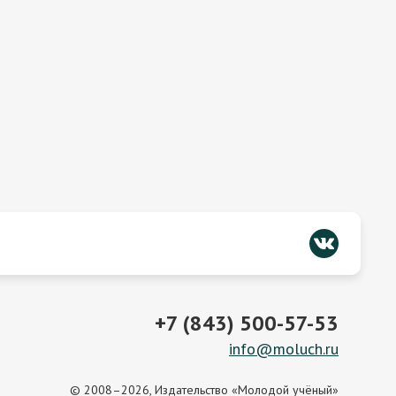
+7 (843) 500-57-53
info@moluch.ru
© 2008–2026, Издательство «Молодой учёный»