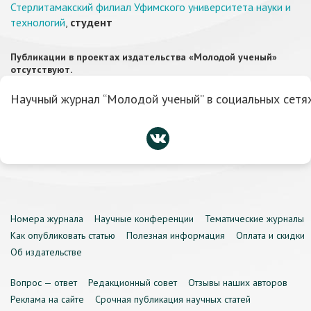
Стерлитамакский филиал Уфимского университета науки и
технологий
,
студент
Публикации в проектах издательства «Молодой ученый»
отсутствуют.
Научный журнал “Молодой ученый” в социальных сетях
Номера журнала
Научные конференции
Тематические журналы
Как опубликовать статью
Полезная информация
Оплата и скидки
Об издательстве
Вопрос — ответ
Редакционный совет
Отзывы наших авторов
Реклама на сайте
Срочная публикация научных статей