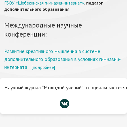
ГБОУ «Шебекинская гимназия-интернат»
,
педагог
дополнительного образования
Международные научные
конференции:
Развитие креативного мышления в системе
дополнительного образования в условиях гимназии-
интерната
[подробнее]
Научный журнал “Молодой ученый” в социальных сетях