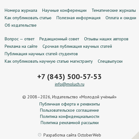
Номера журнала
Научные конференции
Тематические журналы
Как опубликовать статью
Полезная информация
Оплата и скидки
Об издательстве
Вопрос — ответ
Редакционный совет
Отзывы наших авторов
Реклама на сайте
Срочная публикация научных статей
Публикация научных статей студентов
Как опубликовать научную статью магистранту
Спецвыпуски
+7 (843) 500-57-53
info@moluch.ru
© 2008–2026, Издательство «Молодой учёный»
Публичная оферта и реквизиты
Пользовательское соглашение
Политика конфиденциальности
Политика рекламной рассылки
Разработка сайта
OctoberWeb