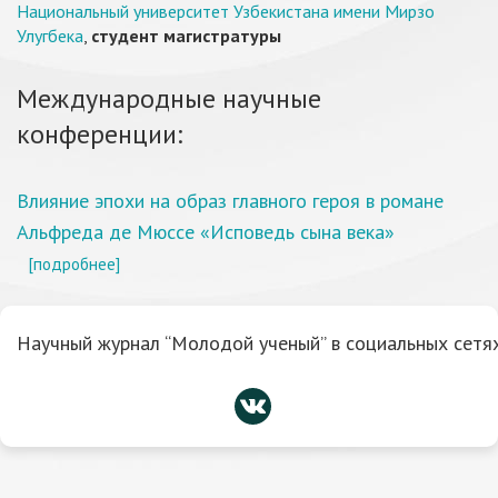
Национальный университет Узбекистана имени Мирзо
Улугбека
,
студент магистратуры
Международные научные
конференции:
Влияние эпохи на образ главного героя в романе
Альфреда де Мюссе «Исповедь сына века»
[подробнее]
Научный журнал “Молодой ученый” в социальных сетях