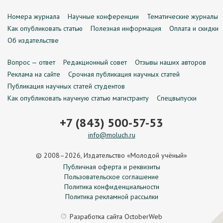
Номера журнала
Научные конференции
Тематические журналы
Как опубликовать статью
Полезная информация
Оплата и скидки
Об издательстве
Вопрос — ответ
Редакционный совет
Отзывы наших авторов
Реклама на сайте
Срочная публикация научных статей
Публикация научных статей студентов
Как опубликовать научную статью магистранту
Спецвыпуски
+7 (843) 500-57-53
info@moluch.ru
© 2008–2026, Издательство «Молодой учёный»
Публичная оферта и реквизиты
Пользовательское соглашение
Политика конфиденциальности
Политика рекламной рассылки
Разработка сайта
OctoberWeb