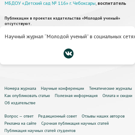
МБДОУ «Детский сад № 116» г. Чебоксары
,
воспитатель
Публикации в проектах издательства «Молодой ученый»
отсутствуют.
Научный журнал “Молодой ученый” в социальных сетях
Номера журнала
Научные конференции
Тематические журналы
Как опубликовать статью
Полезная информация
Оплата и скидки
Об издательстве
Вопрос — ответ
Редакционный совет
Отзывы наших авторов
Реклама на сайте
Срочная публикация научных статей
Публикация научных статей студентов