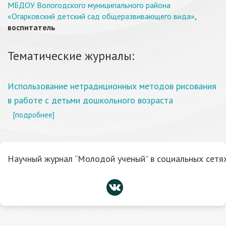
МБДОУ Вологодского муниципального района
«Огарковский детский сад общеразвивающего вида»
,
воспитатель
Тематические журналы:
Использование нетрадиционных методов рисования
в работе с детьми дошкольного возраста
[подробнее]
Научный журнал “Молодой ученый” в социальных сетях