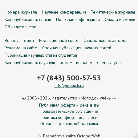
Номера журнала
Научные конференции
Тематические журналы
Как опубликовать статью
Полезная информация
Оплата и скидки
Об издательстве
Вопрос — ответ
Редакционный совет
Отзывы наших авторов
Реклама на сайте
Срочная публикация научных статей
Публикация научных статей студентов
Как опубликовать научную статью магистранту
Спецвыпуски
+7 (843) 500-57-53
info@moluch.ru
© 2008–2026, Издательство «Молодой учёный»
Публичная оферта и реквизиты
Пользовательское соглашение
Политика конфиденциальности
Политика рекламной рассылки
Разработка сайта
OctoberWeb