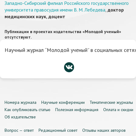
Западно-Сибирский филиал Российского государственного
университета правосудия имени В. М. Лебедева
,
доктор
медицинских наук, доцент
Публикации в проектах издательства «Молодой ученый»
отсутствуют.
Научный журнал “Молодой ученый” в социальных сетях
Номера журнала
Научные конференции
Тематические журналы
Как опубликовать статью
Полезная информация
Оплата и скидки
Об издательстве
Вопрос — ответ
Редакционный совет
Отзывы наших авторов