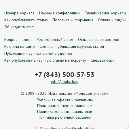
Номера журнала
Научные конференции
Тематические журналы
Как опубликовать статью
Полезная информация
Оплата и скидки
Об издательстве
Вопрос — ответ
Редакционный совет
Отзывы наших авторов
Реклама на сайте
Срочная публикация научных статей
Публикация научных статей студентов
Как опубликовать научную статью магистранту
Спецвыпуски
+7 (843) 500-57-53
info@moluch.ru
© 2008–2026, Издательство «Молодой учёный»
Публичная оферта и реквизиты
Пользовательское соглашение
Политика конфиденциальности
Политика рекламной рассылки
Разработка сайта
OctoberWeb