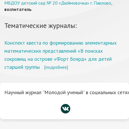
МБДОУ детский сад № 20 «Дюймовочка» г. Павлово
,
воспитатель
Тематические журналы:
Конспект квеста по формированию элементарных
математических представлений «В поисках
сокровищ на острове «Форт Боярд» для детей
старшей группы
[подробнее]
Научный журнал “Молодой ученый” в социальных сетях