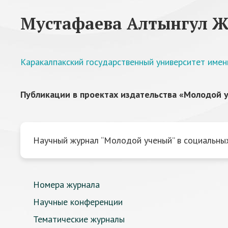
Мустафаева Алтынгул 
Каракалпакский государственный университет имен
Публикации в проектах издательства «Молодой у
Научный журнал “Молодой ученый” в социальных
Номера журнала
Научные конференции
Тематические журналы