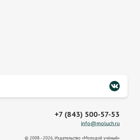
+7 (843) 500-57-53
info@moluch.ru
© 2008–2026, Издательство «Молодой учёный»