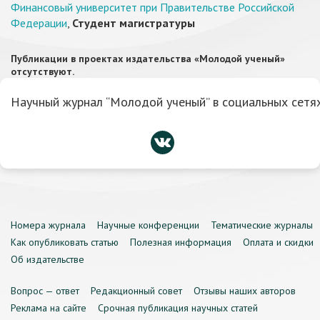
Финансовый университет при Правительстве Российской
Федерации
,
Студент магистратуры
Публикации в проектах издательства «Молодой ученый»
отсутствуют.
Научный журнал “Молодой ученый” в социальных сетях
Номера журнала
Научные конференции
Тематические журналы
Как опубликовать статью
Полезная информация
Оплата и скидки
Об издательстве
Вопрос — ответ
Редакционный совет
Отзывы наших авторов
Реклама на сайте
Срочная публикация научных статей