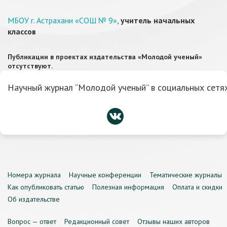
МБОУ г. Астрахани «СОШ № 9»
,
учитель начальных
классов
Публикации в проектах издательства «Молодой ученый»
отсутствуют.
Научный журнал “Молодой ученый” в социальных сетях
Номера журнала
Научные конференции
Тематические журналы
Как опубликовать статью
Полезная информация
Оплата и скидки
Об издательстве
Вопрос — ответ
Редакционный совет
Отзывы наших авторов