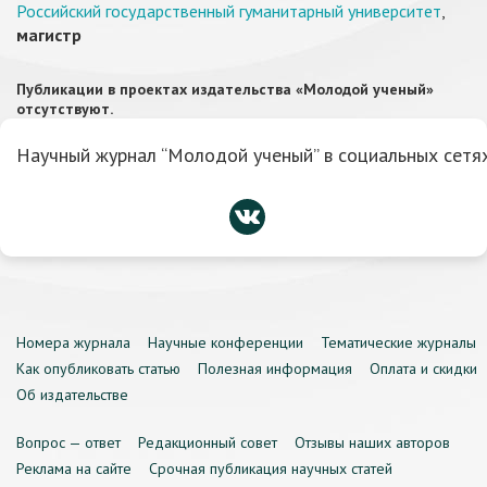
Российский государственный гуманитарный университет
,
магистр
Публикации в проектах издательства «Молодой ученый»
отсутствуют.
Научный журнал “Молодой ученый” в социальных сетях
Номера журнала
Научные конференции
Тематические журналы
Как опубликовать статью
Полезная информация
Оплата и скидки
Об издательстве
Вопрос — ответ
Редакционный совет
Отзывы наших авторов
Реклама на сайте
Срочная публикация научных статей