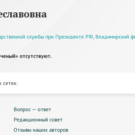
еславовна
дарственной службы при Президенте РФ, Владимирский ф
ченый» отсутствуют.
 сетях:
Вопрос — ответ
Редакционный совет
Отзывы наших авторов