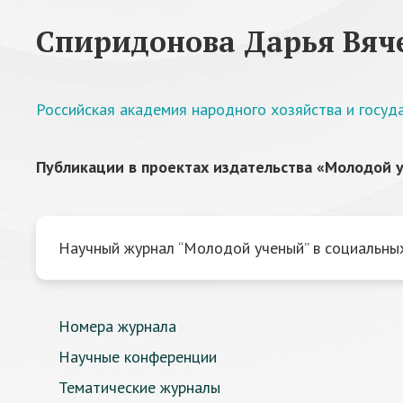
Спиридонова Дарья Вяч
Российская академия народного хозяйства и госу
Публикации в проектах издательства «Молодой у
Научный журнал “Молодой ученый” в социальных
Номера журнала
Научные конференции
Тематические журналы