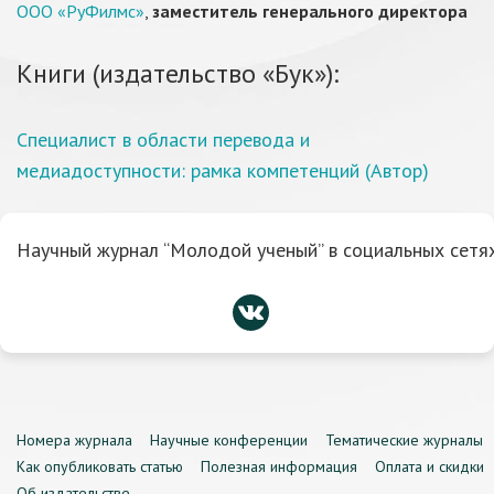
ООО «РуФилмс»
,
заместитель генерального директора
Книги (издательство «Бук»):
Специалист в области перевода и
медиадоступности: рамка компетенций (Автор)
Научный журнал “Молодой ученый” в социальных сетях
Номера журнала
Научные конференции
Тематические журналы
Как опубликовать статью
Полезная информация
Оплата и скидки
Об издательстве