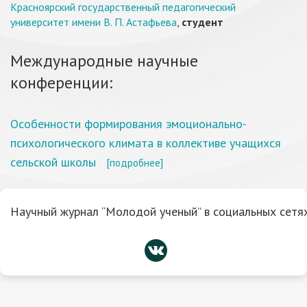
Красноярский государственный педагогический
университет имени В. П. Астафьева
,
студент
Международные научные
конференции:
Особенности формирования эмоционально-
психологического климата в коллективе учащихся
сельской школы
[подробнее]
Научный журнал “Молодой ученый” в социальных сетях