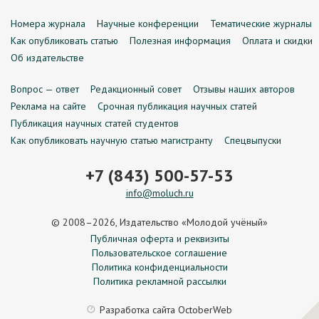
Номера журнала
Научные конференции
Тематические журналы
Как опубликовать статью
Полезная информация
Оплата и скидки
Об издательстве
Вопрос — ответ
Редакционный совет
Отзывы наших авторов
Реклама на сайте
Срочная публикация научных статей
Публикация научных статей студентов
Как опубликовать научную статью магистранту
Спецвыпуски
+7 (843) 500-57-53
info@moluch.ru
© 2008–2026, Издательство «Молодой учёный»
Публичная оферта и реквизиты
Пользовательское соглашение
Политика конфиденциальности
Политика рекламной рассылки
Разработка сайта
OctoberWeb