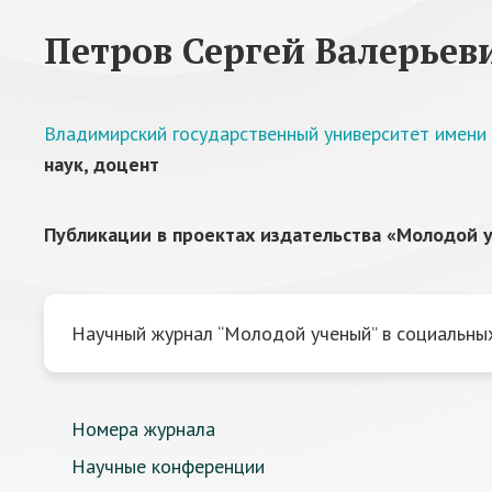
Петров Сергей Валерьев
Владимирский государственный университет имени 
наук, доцент
Публикации в проектах издательства «Молодой у
Научный журнал “Молодой ученый” в социальных
Номера журнала
Научные конференции