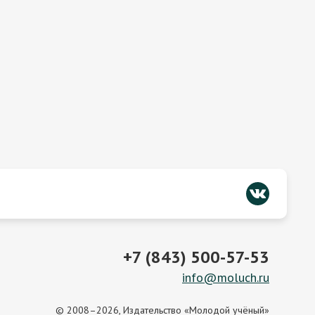
+7 (843) 500-57-53
info@moluch.ru
© 2008–2026, Издательство «Молодой учёный»