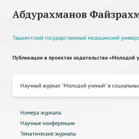
Абдурахманов Файзрах
Ташкентский государственный медицинский универ
Публикации в проектах издательства «Молодой у
Научный журнал “Молодой ученый” в социальных
Номера журнала
Научные конференции
Тематические журналы